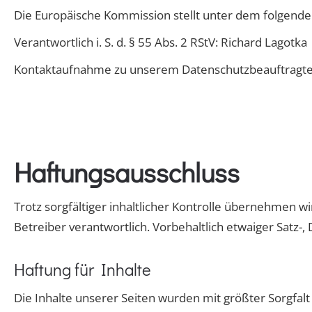
Die Europäische Kommission stellt unter dem folgenden 
Verantwortlich i. S. d. § 55 Abs. 2 RStV: Richard Lagotka
Kontaktaufnahme zu unserem Datenschutzbeauftragt
Haftungsausschluss
Trotz sorgfältiger inhaltlicher Kontrolle übernehmen wir
Betreiber verantwortlich. Vorbehaltlich etwaiger Satz-, 
Haftung für Inhalte
Die Inhalte unserer Seiten wurden mit größter Sorgfalt e