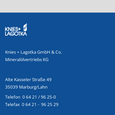
Knies + Lagotka GmbH & Co.
Mineralölvertriebs KG
Alte Kasseler Straße 49
35039 Marburg/Lahn
Telefon 0 64 21 / 96 25-0
Telefax 0 64 21 - 96 25 29