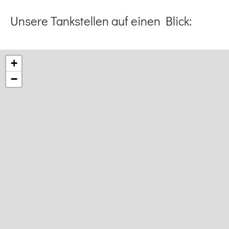
Unsere Tankstellen auf einen Blick:
+
−