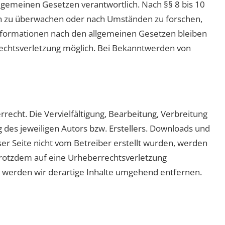
lgemeinen Gesetzen verantwortlich. Nach §§ 8 bis 10
nen zu überwachen oder nach Umständen zu forschen,
 Informationen nach den allgemeinen Gesetzen bleiben
 Rechtsverletzung möglich. Bei Bekanntwerden von
recht. Die Vervielfältigung, Bearbeitung, Verbreitung
des jeweiligen Autors bzw. Erstellers. Downloads und
eser Seite nicht vom Betreiber erstellt wurden, werden
 trotzdem auf eine Urheberrechtsverletzung
werden wir derartige Inhalte umgehend entfernen.