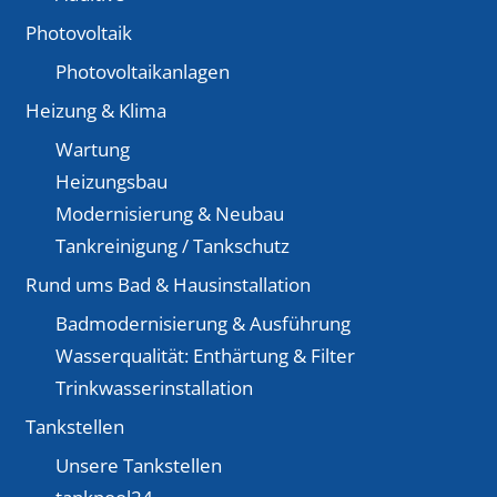
Photovoltaik
Photovoltaikanlagen
Heizung & Klima
Wartung
Heizungsbau
Modernisierung & Neubau
Tankreinigung / Tankschutz
Rund ums Bad & Hausinstallation
Badmodernisierung & Ausführung
Wasserqualität: Enthärtung & Filter
Trinkwasserinstallation
Tankstellen
Unsere Tankstellen