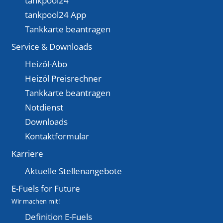
tankpool24
tankpool24 App
Tankkarte beantragen
Service & Downloads
Heizöl-Abo
Heizöl Preisrechner
Tankkarte beantragen
Notdienst
Downloads
Kontaktformular
Karriere
Aktuelle Stellenangebote
E-Fuels for Future
Wir machen mit!
Definition E-Fuels