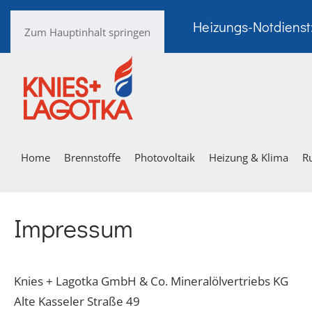
Heizungs-Notdienst
Zum Hauptinhalt springen
Home
Brennstoffe
Photovoltaik
Heizung & Klima
R
Impressum
Knies + Lagotka GmbH & Co. Mineralölvertriebs KG
Alte Kasseler Straße 49