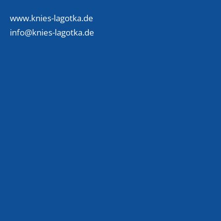
www.knies-lagotka.de
info@knies-lagotka.de