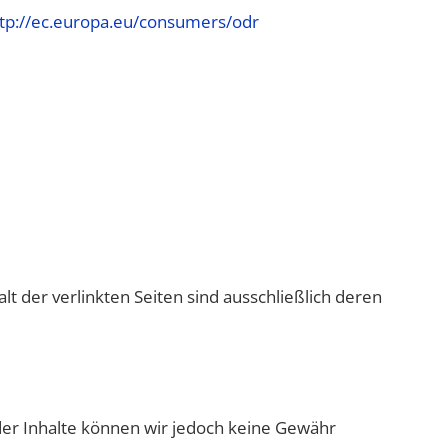
tp://ec.europa.eu/consumers/odr
alt der verlinkten Seiten sind ausschließlich deren
ät der Inhalte können wir jedoch keine Gewähr